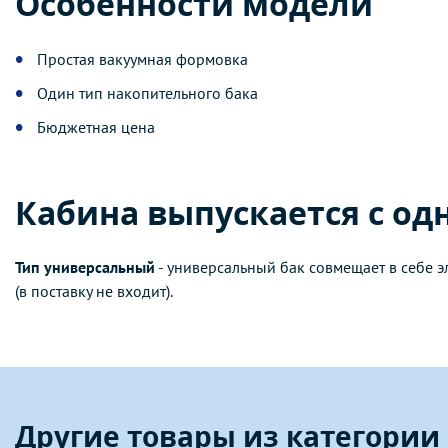
Особенности модели
Простая вакуумная формовка
Один тип накопительного бака
Бюджетная цена
Кабина выпускается с од
Тип универсальный
- универсальный бак совмещает в себе э
(в поставку не входит).
Другие товары из категори