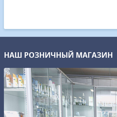
НАШ РОЗНИЧНЫЙ МАГАЗИН