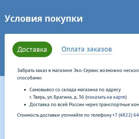
Условия покупки
Оплата заказов
Доставка
Забрать заказ в магазине Эко-Сервис возможно неско
способами:
Самовывоз со склада магазина по адресу
г. Тверь, ул. Брагина, д. 36 (
показать на карте
)
Доставка по всей России через транспортные ко
Стоимость доставки уточняйте по телефону
+7 (4822) 6