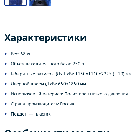
Характеристики
Вес: 68 кг.
Объем накопительного бака: 250 л.
Габаритные размеры (ДхШхВ): 1150x1110x2225 (± 10) мм
Дверной проем (ДхВ): 650х1850 мм.
Используемый материал: Полиэтилен низкого давления
Страна производитель: Россия
Поддон — пластик